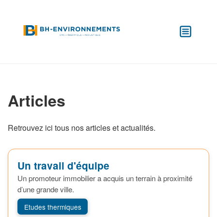
Articles
Retrouvez ici tous nos articles et actualités.
Un travail d'équipe
Un promoteur immobilier a acquis un terrain à proximité
d’une grande ville.
Etudes thermiques