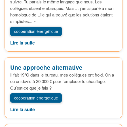
suivre. Tu parlais le même langage que nous. Les
collègues étaient embarqués. Mais… j’en ai parlé à mon
homologue de Lille qui a trouvé que les solutions étaient
simplistes... »
coopération énergétique
Lire la suite
Une approche alternative
Il fait 19°C dans le bureau, mes collègues ont froid. On a
eu un devis à 20 000 € pour remplacer le chauffage.
Qu’est-ce que je fais ?
coopération énergétique
Lire la suite