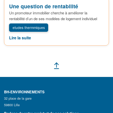
Une question de rentabilité
Un promoteur immobilier cherche à améliorer la
rentabilité d’un de ses modèles de logement individuel
etudes thermmiques
Lire la suite
BH-ENVIRONNEMENTS
32 place de la gare
59800 Lille