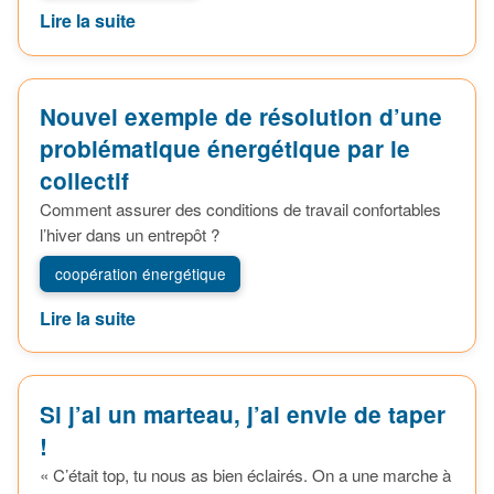
Lire la suite
Nouvel exemple de résolution d’une
problématique énergétique par le
collectif
Comment assurer des conditions de travail confortables
l’hiver dans un entrepôt ?
coopération énergétique
Lire la suite
Si j’ai un marteau, j’ai envie de taper
!
« C’était top, tu nous as bien éclairés. On a une marche à